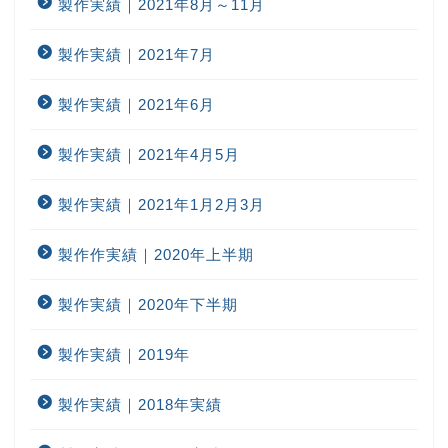
製作実績｜2021年8月～11月
製作実績｜2021年7月
製作実績｜2021年6月
製作実績｜2021年4月5月
製作実績｜2021年1月2月3月
製作作実績｜2020年上半期
製作実績｜2020年下半期
製作実績｜2019年
製作実績｜2018年実績