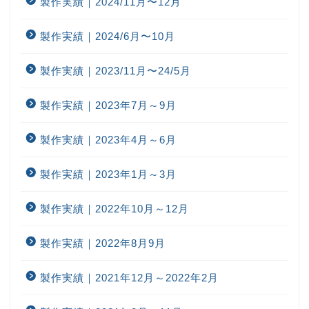
製作実績｜2024/11月〜12月
製作実績｜2024/6月〜10月
製作実績｜2023/11月〜24/5月
製作実績｜2023年7月～9月
製作実績｜2023年4月～6月
製作実績｜2023年1月～3月
製作実績｜2022年10月～12月
製作実績｜2022年8月9月
製作実績｜2021年12月～2022年2月