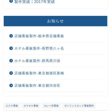
製作実績｜2017年実績
お知らせ
店舗看板製作-栃木県店舗看板
ホテル看板製作-長野県八ヶ岳
ホテル看板製作-群馬県川俣
店舗看板製作-東京都港区新橋
店舗看板製作-東京都渋谷区
エステ看板
カラオケ看板
カレー店看板
ガソリンスタンド看板製作