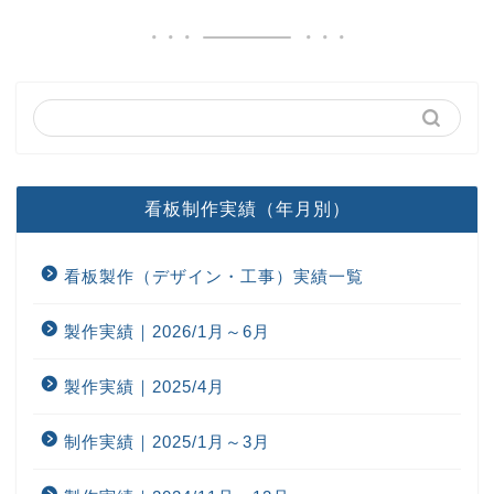
看板制作実績（年月別）
看板製作（デザイン・工事）実績一覧
製作実績｜2026/1月～6月
製作実績｜2025/4月
制作実績｜2025/1月～3月