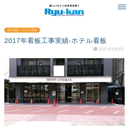
製作実績｜2017年実績
2017年看板工事実績-ホテル看板
2021年6月8日