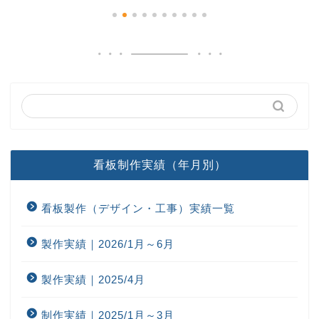
看板制作実績（年月別）
看板製作（デザイン・工事）実績一覧
製作実績｜2026/1月～6月
製作実績｜2025/4月
制作実績｜2025/1月～3月