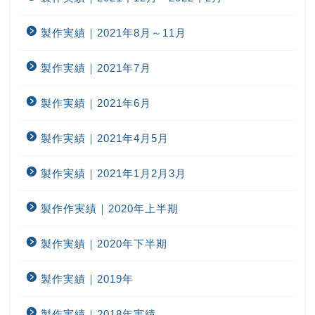
製作実績｜2021年8月～11月
製作実績｜2021年7月
製作実績｜2021年6月
製作実績｜2021年4月5月
製作実績｜2021年1月2月3月
製作作実績｜2020年上半期
製作実績｜2020年下半期
製作実績｜2019年
製作実績｜2018年実績