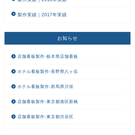
製作実績｜2017年実績
お知らせ
店舗看板製作-栃木県店舗看板
ホテル看板製作-長野県八ヶ岳
ホテル看板製作-群馬県川俣
店舗看板製作-東京都港区新橋
店舗看板製作-東京都渋谷区