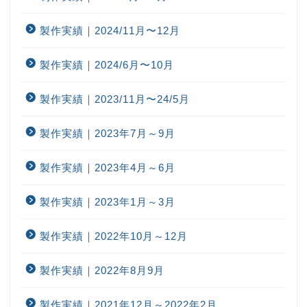
製作実績｜2024/11月〜12月
製作実績｜2024/6月〜10月
製作実績｜2023/11月〜24/5月
製作実績｜2023年7月～9月
製作実績｜2023年4月～6月
製作実績｜2023年1月～3月
製作実績｜2022年10月～12月
製作実績｜2022年8月9月
製作実績｜2021年12月～2022年2月