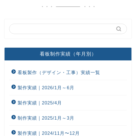
看板制作実績（年月別）
看板製作（デザイン・工事）実績一覧
製作実績｜2026/1月～6月
製作実績｜2025/4月
制作実績｜2025/1月～3月
製作実績｜2024/11月〜12月