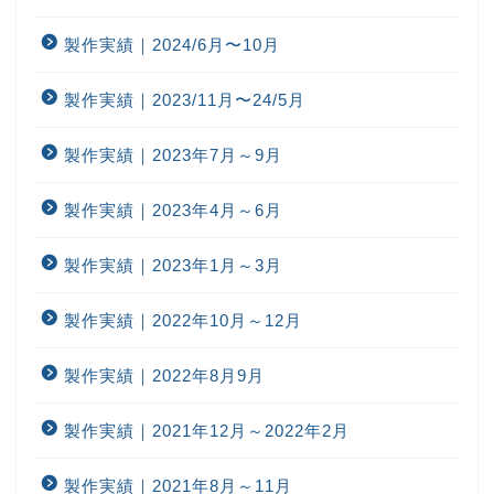
製作実績｜2024/6月〜10月
製作実績｜2023/11月〜24/5月
製作実績｜2023年7月～9月
製作実績｜2023年4月～6月
製作実績｜2023年1月～3月
製作実績｜2022年10月～12月
製作実績｜2022年8月9月
製作実績｜2021年12月～2022年2月
製作実績｜2021年8月～11月