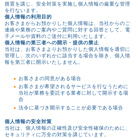
措置を講じ、安全対策を実施し個人情報の厳重な管理
を行ないます。
個人情報の利用目的
お客さまからお預かりした個人情報は、当社からのご
連絡や業務のご案内やご質問に対する回答として、電
子メールや資料のご送付に利用いたします。
個人情報の第三者への開示・提供の禁止
当社は、お客さまよりお預かりした個人情報を適切に
管理し、次のいずれかに該当する場合を除き、個人情
報を第三者に開示いたしません。
お客さまの同意がある場合
お客さまが希望されるサービスを行なうために
当社が業務を委託する業者に対して開示する場
合
法令に基づき開示することが必要である場合
個人情報の安全対策
当社は、個人情報の正確性及び安全性確保のために、
セキュリティに万全の対策を講じています。