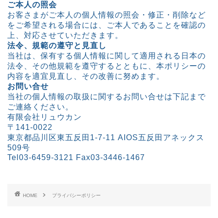
ご本人の照会
お客さまがご本人の個人情報の照会・修正・削除など
をご希望される場合には、ご本人であることを確認の
上、対応させていただきます。
法令、規範の遵守と見直し
当社は、保有する個人情報に関して適用される日本の
法令、その他規範を遵守するとともに、本ポリシーの
内容を適宜見直し、その改善に努めます。
お問い合せ
当社の個人情報の取扱に関するお問い合せは下記まで
ご連絡ください。
有限会社リュウカン
〒141-0022
東京都品川区東五反田1-7-11 AIOS五反田アネックス
509号
Tel03-6459-3121 Fax03-3446-1467
HOME
プライバシーポリシー