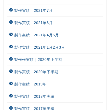
製作実績｜2021年7月
製作実績｜2021年6月
製作実績｜2021年4月5月
製作実績｜2021年1月2月3月
製作作実績｜2020年上半期
製作実績｜2020年下半期
製作実績｜2019年
製作実績｜2018年実績
製作実績｜2017年実績