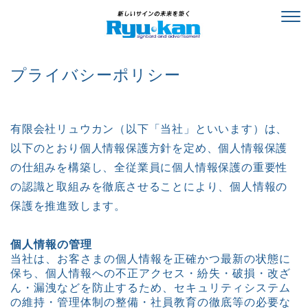
プライバシーポリシー
有限会社リュウカン
（以下「当社」といいます）は、
以下のとおり個人情報保護方針を定め、個人情報保護
の仕組みを構築し、全従業員に個人情報保護の重要性
の認識と取組みを徹底させることにより、個人情報の
保護を推進致します。
個人情報の管理
当社は、お客さまの個人情報を正確かつ最新の状態に
保ち、個人情報への不正アクセス・紛失・破損・改ざ
ん・漏洩などを防止するため、セキュリティシステム
の維持・管理体制の整備・社員教育の徹底等の必要な