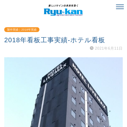
製作実績｜2018年実績
2018年看板工事実績-ホテル看板
2021年6月11日