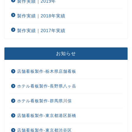
製作実績｜2019年
製作実績｜2018年実績
製作実績｜2017年実績
お知らせ
店舗看板製作-栃木県店舗看板
ホテル看板製作-長野県八ヶ岳
ホテル看板製作-群馬県川俣
店舗看板製作-東京都港区新橋
店舗看板製作-東京都渋谷区