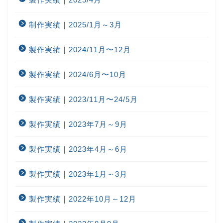
制作実績｜2025/1月～3月
製作実績｜2024/11月〜12月
製作実績｜2024/6月〜10月
製作実績｜2023/11月〜24/5月
製作実績｜2023年7月～9月
製作実績｜2023年4月～6月
製作実績｜2023年1月～3月
製作実績｜2022年10月～12月