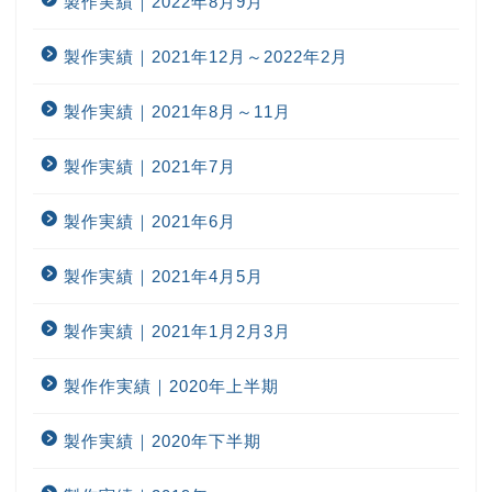
製作実績｜2022年8月9月
製作実績｜2021年12月～2022年2月
製作実績｜2021年8月～11月
製作実績｜2021年7月
製作実績｜2021年6月
製作実績｜2021年4月5月
製作実績｜2021年1月2月3月
製作作実績｜2020年上半期
製作実績｜2020年下半期