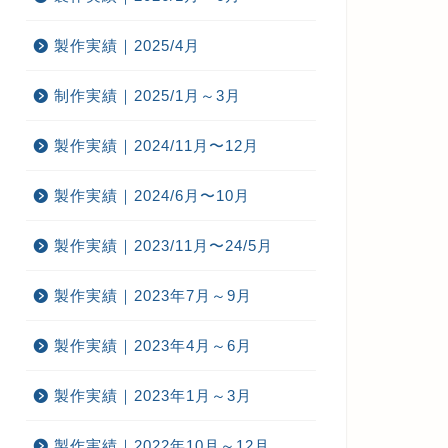
製作実績｜2025/4月
制作実績｜2025/1月～3月
製作実績｜2024/11月〜12月
製作実績｜2024/6月〜10月
製作実績｜2023/11月〜24/5月
製作実績｜2023年7月～9月
製作実績｜2023年4月～6月
製作実績｜2023年1月～3月
製作実績｜2022年10月～12月