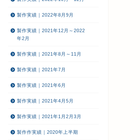
製作実績｜2022年8月9月
製作実績｜2021年12月～2022
年2月
製作実績｜2021年8月～11月
作実績｜2020年下半期
製作実績｜2020年下半期
製作実績｜2021年7月
製作実績｜2021年6月
020年下半期看板工事実績-ビル
2020年下半期看板工事実績-建て
製作実績｜2021年4月5月
飾看板
看板
製作実績｜2021年1月2月3月
2021年6月14日
2021年6月14
製作作実績｜2020年上半期