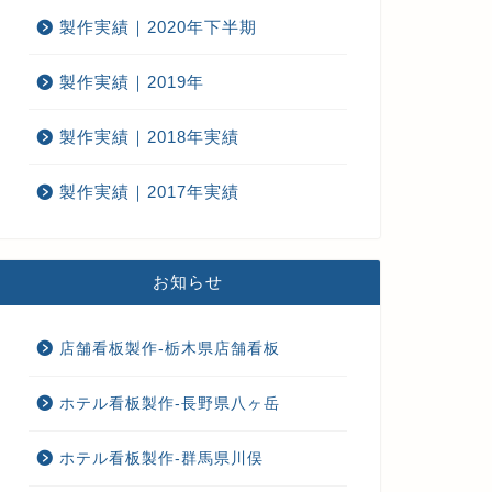
製作実績｜2020年下半期
製作実績｜2019年
製作実績｜2018年実績
製作実績｜2017年実績
お知らせ
店舗看板製作-栃木県店舗看板
ホテル看板製作-長野県八ヶ岳
ホテル看板製作-群馬県川俣