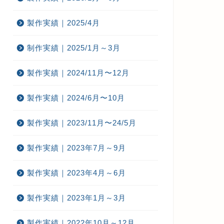
製作実績｜2025/4月
制作実績｜2025/1月～3月
製作実績｜2024/11月〜12月
製作実績｜2024/6月〜10月
製作実績｜2023/11月〜24/5月
製作実績｜2023年7月～9月
製作実績｜2023年4月～6月
製作実績｜2023年1月～3月
製作実績｜2022年10月～12月