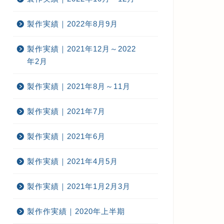
製作実績｜2022年8月9月
製作実績｜2021年12月～2022
年2月
作実績｜2020年下半期
製作実績｜2020年下半期
製作実績｜2021年8月～11月
製作実績｜2021年7月
製作実績｜2021年6月
020年下半期看板工事実績-ビル
2020年下半期看板工事実績-ビル
板
看板
製作実績｜2021年4月5月
2021年6月14日
2021年6月14
製作実績｜2021年1月2月3月
製作作実績｜2020年上半期