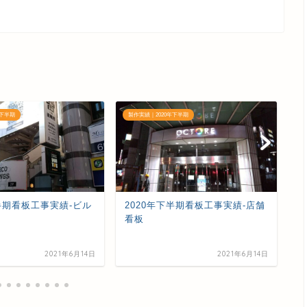
年下半期
製作実績｜2020年下半期
製
下半期看板工事実績-ビル
2020年下半期看板工事実績-店舗
2
看板
看
2021年6月14日
2021年6月14日