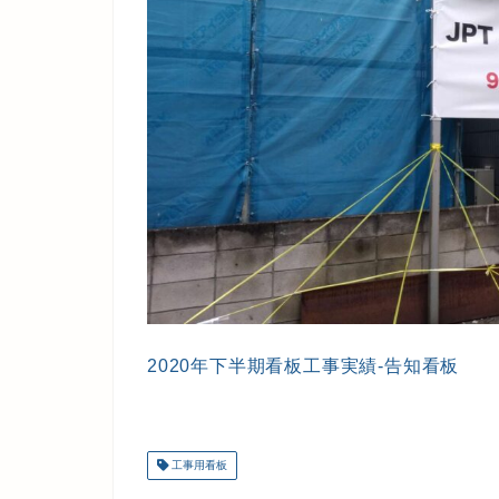
2020年下半期看板工事実績-告知看板
工事用看板