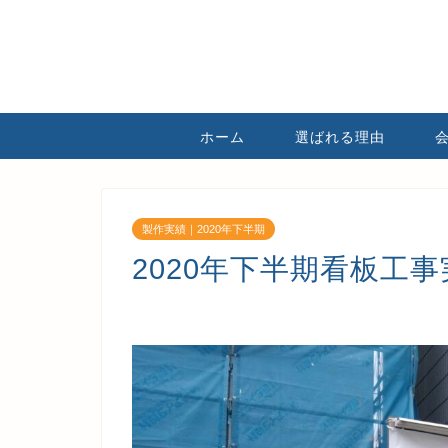
ホーム
選ばれる理由
製作実績｜2020年下半期
2020年下半期看板工事