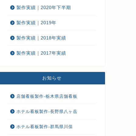
製作実績｜2020年下半期
製作実績｜2019年
製作実績｜2018年実績
製作実績｜2017年実績
お知らせ
店舗看板製作-栃木県店舗看板
ホテル看板製作-長野県八ヶ岳
ホテル看板製作-群馬県川俣