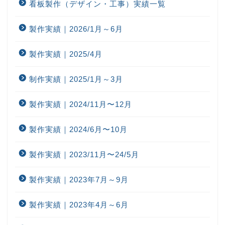
看板製作（デザイン・工事）実績一覧
製作実績｜2026/1月～6月
製作実績｜2025/4月
制作実績｜2025/1月～3月
製作実績｜2024/11月〜12月
製作実績｜2024/6月〜10月
製作実績｜2023/11月〜24/5月
製作実績｜2023年7月～9月
製作実績｜2023年4月～6月