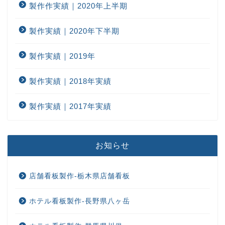
製作作実績｜2020年上半期
製作実績｜2020年下半期
製作実績｜2019年
製作実績｜2018年実績
製作実績｜2017年実績
お知らせ
店舗看板製作-栃木県店舗看板
ホテル看板製作-長野県八ヶ岳