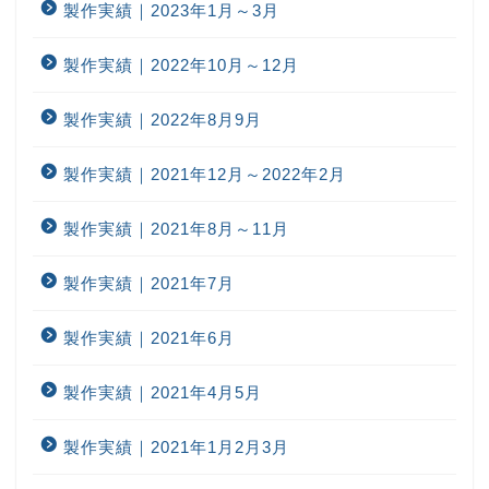
製作実績｜2023年1月～3月
製作実績｜2022年10月～12月
製作実績｜2022年8月9月
製作実績｜2021年12月～2022年2月
製作実績｜2021年8月～11月
製作実績｜2021年7月
製作実績｜2021年6月
製作実績｜2021年4月5月
製作実績｜2021年1月2月3月