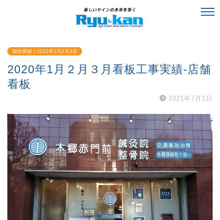
製作実績｜2021年1月2月3月
2020年1月２月３月看板工事実績-店舗
看板
2021年7月1日