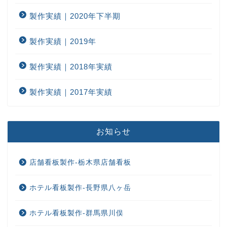
製作実績｜2020年下半期
製作実績｜2019年
製作実績｜2018年実績
製作実績｜2017年実績
お知らせ
店舗看板製作-栃木県店舗看板
ホテル看板製作-長野県八ヶ岳
ホテル看板製作-群馬県川俣