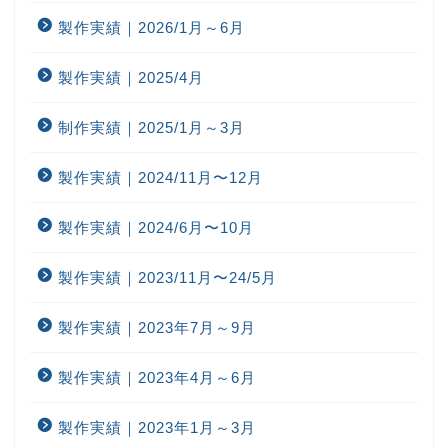
製作実績｜2026/1月～6月
製作実績｜2025/4月
制作実績｜2025/1月～3月
製作実績｜2024/11月〜12月
製作実績｜2024/6月〜10月
製作実績｜2023/11月〜24/5月
製作実績｜2023年7月～9月
製作実績｜2023年4月～6月
製作実績｜2023年1月～3月