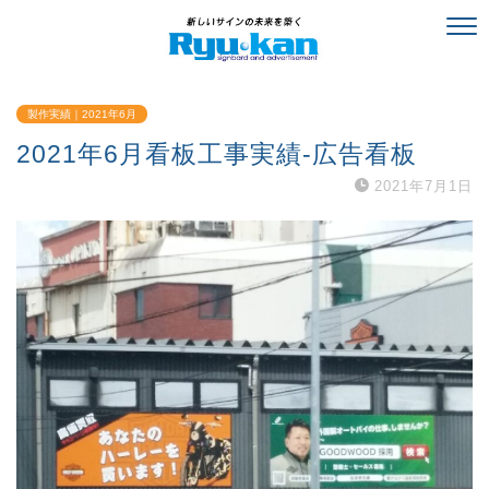
製作実績｜2021年6月
2021年6月看板工事実績-広告看板
2021年7月1日