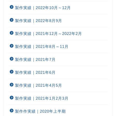
製作実績｜2022年10月～12月
製作実績｜2022年8月9月
製作実績｜2021年12月～2022年2月
製作実績｜2021年8月～11月
製作実績｜2021年7月
製作実績｜2021年6月
製作実績｜2021年4月5月
製作実績｜2021年1月2月3月
製作作実績｜2020年上半期