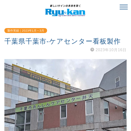
製作実績｜2023年1月～3月
千葉県千葉市-ケアセンター看板製作
2023年10月16日