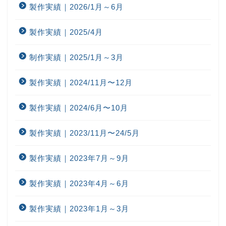
製作実績｜2026/1月～6月
製作実績｜2025/4月
制作実績｜2025/1月～3月
製作実績｜2024/11月〜12月
製作実績｜2024/6月〜10月
製作実績｜2023/11月〜24/5月
製作実績｜2023年7月～9月
製作実績｜2023年4月～6月
製作実績｜2023年1月～3月