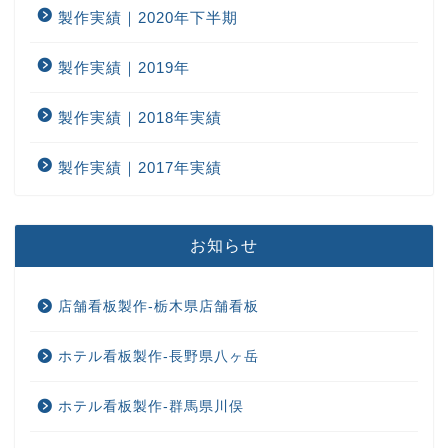
製作実績｜2020年下半期
製作実績｜2019年
製作実績｜2018年実績
製作実績｜2017年実績
お知らせ
店舗看板製作-栃木県店舗看板
ホテル看板製作-長野県八ヶ岳
ホテル看板製作-群馬県川俣