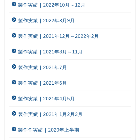
製作実績｜2022年10月～12月
製作実績｜2022年8月9月
製作実績｜2021年12月～2022年2月
製作実績｜2021年8月～11月
製作実績｜2021年7月
製作実績｜2021年6月
製作実績｜2021年4月5月
製作実績｜2021年1月2月3月
製作作実績｜2020年上半期