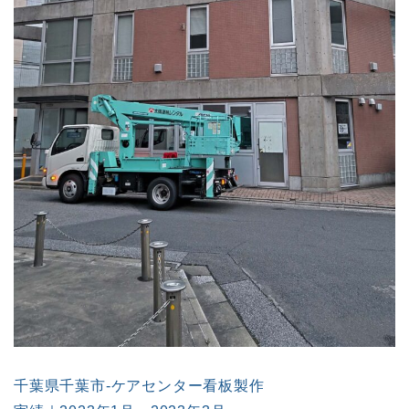
千葉県千葉市-ケアセンター看板製作