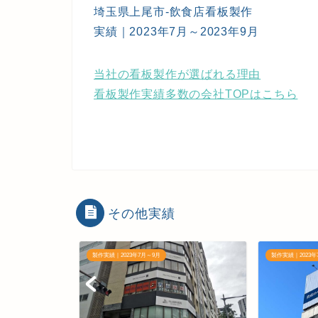
埼玉県上尾市-飲食店看板製作
実績｜2023年7月～2023年9月
当社の看板製作が選ばれる理由
看板製作実績多数の会社TOPはこちら
その他実績
製作実績｜2023年7月～9月
製作実績｜2023年