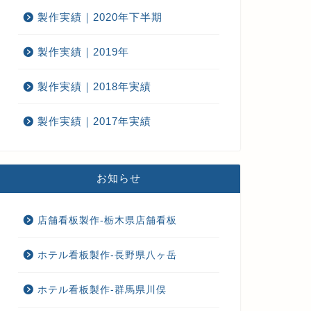
製作実績｜2020年下半期
海道釧路-ホテル屋上看板製作
千葉県 モデルルーム看板製作
製作実績｜2019年
2023年10月16日
2023年10月24
製作実績｜2018年実績
製作実績｜2017年実績
お知らせ
店舗看板製作-栃木県店舗看板
ホテル看板製作-長野県八ヶ岳
ホテル看板製作-群馬県川俣