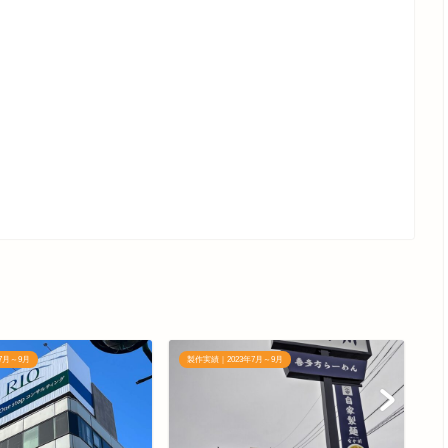
7月～9月
製作実績｜2023年7月～9月
製