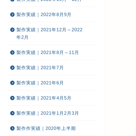
製作実績｜2022年8月9月
製作実績｜2021年12月～2022
年2月
製作実績｜2021年8月～11月
製作実績｜2021年7月
製作実績｜2021年6月
製作実績｜2021年4月5月
作実績｜2023年7月～9月
製作実績｜2023年7月～9月
製作実績｜2021年1月2月3月
製作作実績｜2020年上半期