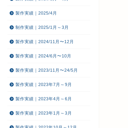
製作実績｜2025/4月
制作実績｜2025/1月～3月
製作実績｜2024/11月〜12月
製作実績｜2024/6月〜10月
製作実績｜2023/11月〜24/5月
製作実績｜2023年7月～9月
製作実績｜2023年4月～6月
製作実績｜2023年1月～3月
製作実績｜2022年10月～12月