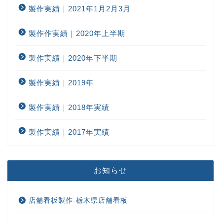
製作実績｜2021年1月2月3月
製作作実績｜2020年上半期
製作実績｜2020年下半期
製作実績｜2019年
製作実績｜2018年実績
製作実績｜2017年実績
お知らせ
店舗看板製作-栃木県店舗看板