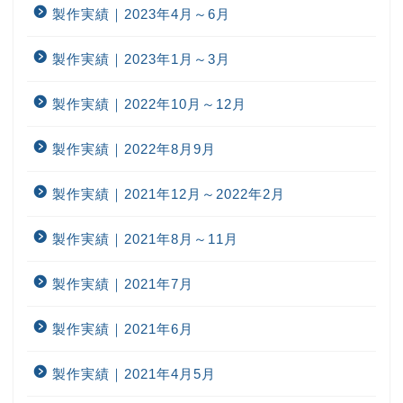
製作実績｜2023年4月～6月
製作実績｜2023年1月～3月
製作実績｜2022年10月～12月
製作実績｜2022年8月9月
製作実績｜2021年12月～2022年2月
製作実績｜2021年8月～11月
製作実績｜2021年7月
製作実績｜2021年6月
製作実績｜2021年4月5月