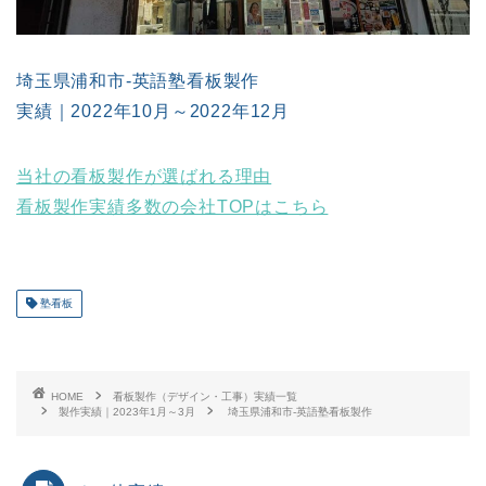
埼玉県浦和市-英語塾看板製作
実績｜2022年10月～2022年12月
当社の看板製作が選ばれる理由
看板製作実績多数の会社TOPはこちら
塾看板
HOME
看板製作（デザイン・工事）実績一覧
製作実績｜2023年1月～3月
埼玉県浦和市-英語塾看板製作