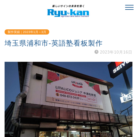
製作実績｜2023年1月～3月
埼玉県浦和市-英語塾看板製作
2023年10月16日