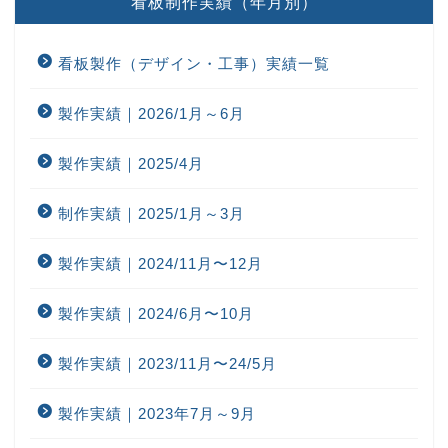
看板制作実績（年月別）
看板製作（デザイン・工事）実績一覧
製作実績｜2026/1月～6月
製作実績｜2025/4月
制作実績｜2025/1月～3月
製作実績｜2024/11月〜12月
製作実績｜2024/6月〜10月
製作実績｜2023/11月〜24/5月
製作実績｜2023年7月～9月