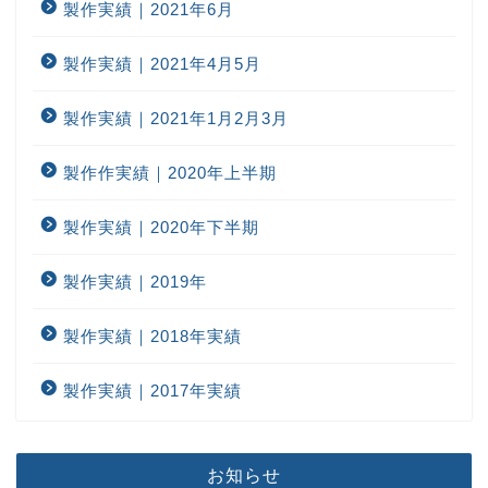
製作実績｜2021年6月
製作実績｜2021年4月5月
製作実績｜2021年1月2月3月
製作作実績｜2020年上半期
製作実績｜2020年下半期
製作実績｜2019年
製作実績｜2018年実績
製作実績｜2017年実績
お知らせ