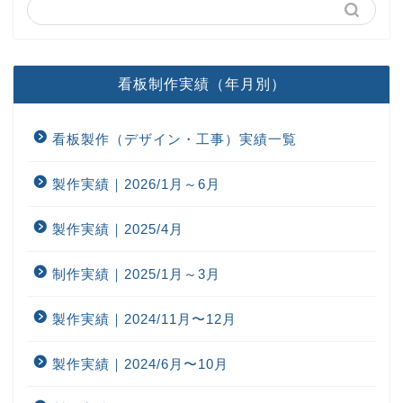
看板制作実績（年月別）
看板製作（デザイン・工事）実績一覧
製作実績｜2026/1月～6月
製作実績｜2025/4月
制作実績｜2025/1月～3月
製作実績｜2024/11月〜12月
製作実績｜2024/6月〜10月