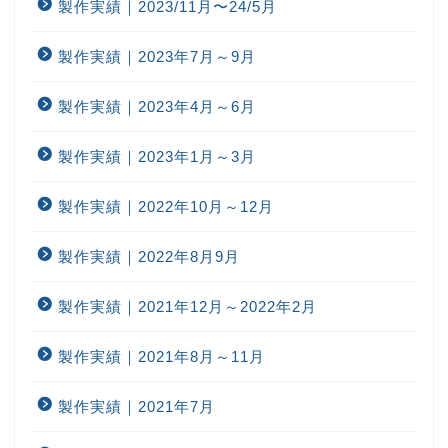
製作実績｜2023/11月〜24/5月
製作実績｜2023年7月～9月
製作実績｜2023年4月～6月
製作実績｜2023年1月～3月
製作実績｜2022年10月～12月
製作実績｜2022年8月9月
製作実績｜2021年12月～2022年2月
製作実績｜2021年8月～11月
製作実績｜2021年7月