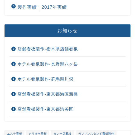
製作実績｜2017年実績
お知らせ
店舗看板製作-栃木県店舗看板
ホテル看板製作-長野県八ヶ岳
ホテル看板製作-群馬県川俣
店舗看板製作-東京都港区新橋
店舗看板製作-東京都渋谷区
エステ看板
カラオケ看板
カレー店看板
ガソリンスタンド看板製作