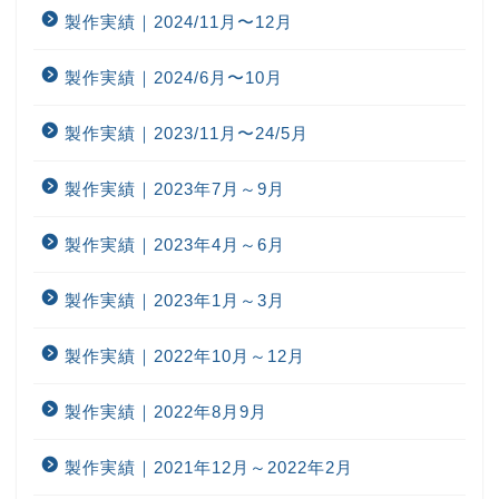
製作実績｜2024/11月〜12月
製作実績｜2024/6月〜10月
製作実績｜2023/11月〜24/5月
製作実績｜2023年7月～9月
製作実績｜2023年4月～6月
製作実績｜2023年1月～3月
製作実績｜2022年10月～12月
製作実績｜2022年8月9月
製作実績｜2021年12月～2022年2月