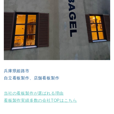
兵庫県姫路市
自立看板製作、店舗看板製作
当社の看板製作が選ばれる理由
看板製作実績多数の会社TOPはこちら