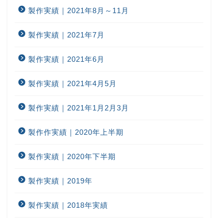
製作実績｜2021年8月～11月
製作実績｜2021年7月
製作実績｜2021年6月
製作実績｜2021年4月5月
製作実績｜2021年1月2月3月
製作作実績｜2020年上半期
製作実績｜2020年下半期
製作実績｜2019年
製作実績｜2018年実績