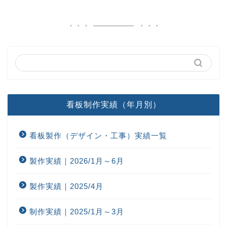
看板制作実績（年月別）
看板製作（デザイン・工事）実績一覧
製作実績｜2026/1月～6月
製作実績｜2025/4月
制作実績｜2025/1月～3月