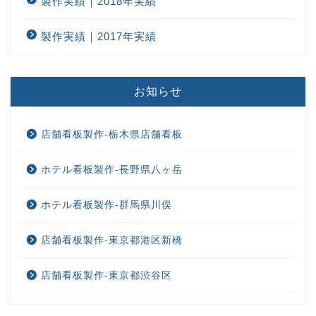
製作実績｜2018年実績
製作実績｜2017年実績
お知らせ
店舗看板製作-栃木県店舗看板
ホテル看板製作-長野県八ヶ岳
ホテル看板製作-群馬県川俣
店舗看板製作-東京都港区新橋
店舗看板製作-東京都渋谷区