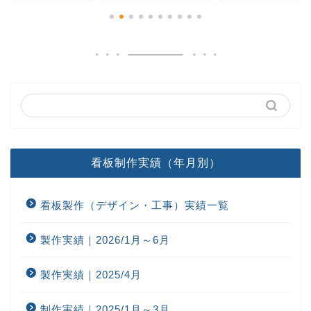
看板制作実績（年月別）
看板製作（デザイン・工事）実績一覧
製作実績｜2026/1月～6月
製作実績｜2025/4月
制作実績｜2025/1月～3月