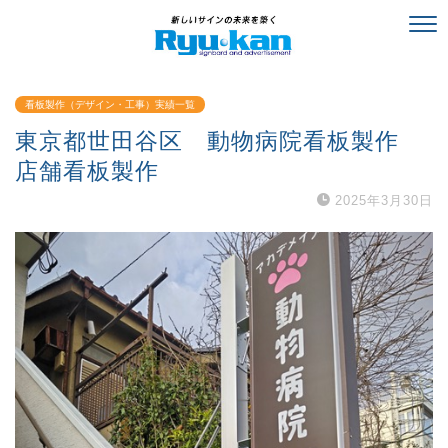
看板製作（デザイン・工事）実績一覧
東京都世田谷区 動物病院看板製作
店舗看板製作
2025年3月30日