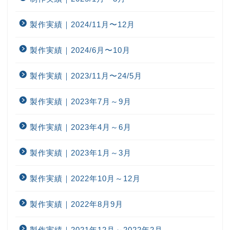
製作実績｜2024/11月〜12月
製作実績｜2024/6月〜10月
製作実績｜2023/11月〜24/5月
製作実績｜2023年7月～9月
製作実績｜2023年4月～6月
製作実績｜2023年1月～3月
製作実績｜2022年10月～12月
製作実績｜2022年8月9月
製作実績｜2021年12月～2022年2月