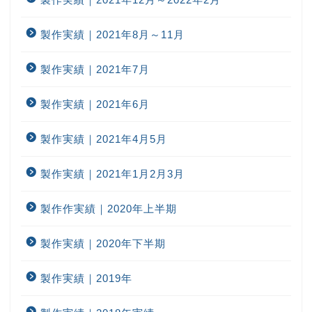
製作実績｜2021年8月～11月
製作実績｜2021年7月
製作実績｜2021年6月
製作実績｜2021年4月5月
製作実績｜2021年1月2月3月
製作作実績｜2020年上半期
製作実績｜2020年下半期
製作実績｜2019年