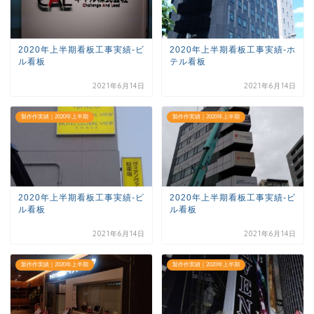
2020年上半期看板工事実績-ビ
2020年上半期看板工事実績-ホ
ル看板
テル看板
2021年6月14日
2021年6月14日
製作作実績｜2020年上半期
製作作実績｜2020年上半期
2020年上半期看板工事実績-ビ
2020年上半期看板工事実績-ビ
ル看板
ル看板
2021年6月14日
2021年6月14日
製作作実績｜2020年上半期
製作作実績｜2020年上半期