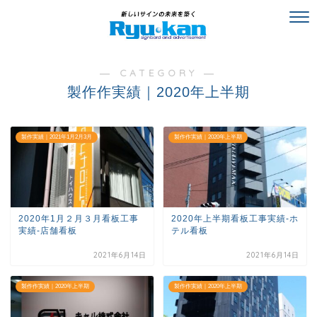
― CATEGORY ―
製作作実績｜2020年上半期
製作実績｜2021年1月2月3月
製作作実績｜2020年上半期
2020年1月２月３月看板工事
2020年上半期看板工事実績-ホ
実績-店舗看板
テル看板
2021年6月14日
2021年6月14日
製作作実績｜2020年上半期
製作作実績｜2020年上半期