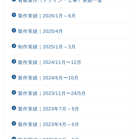
看板製作（デザイン・工事）実績一覧
製作実績｜2026/1月～6月
製作実績｜2025/4月
制作実績｜2025/1月～3月
製作実績｜2024/11月〜12月
製作実績｜2024/6月〜10月
製作実績｜2023/11月〜24/5月
製作実績｜2023年7月～9月
製作実績｜2023年4月～6月