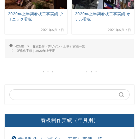
2020年上半期看板工事実績-ク
2020年上半期看板工事実績-ホ
リニック看板
テル看板
2021年6月14日
2021年6月14日
HOME
看板製作（デザイン・工事）実績一覧
製作作実績｜2020年上半期
看板制作実績（年月別）