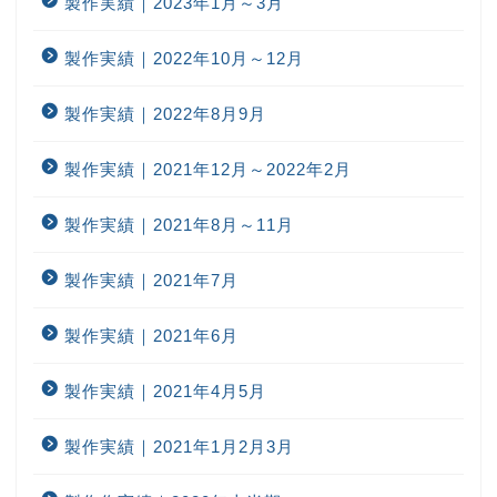
製作実績｜2023年1月～3月
製作実績｜2022年10月～12月
製作実績｜2022年8月9月
製作実績｜2021年12月～2022年2月
製作実績｜2021年8月～11月
製作実績｜2021年7月
製作実績｜2021年6月
製作実績｜2021年4月5月
製作実績｜2021年1月2月3月