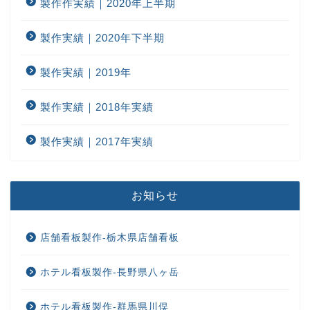
製作作実績｜2020年上半期
製作実績｜2020年下半期
製作実績｜2019年
製作実績｜2018年実績
製作実績｜2017年実績
お知らせ
店舗看板製作-栃木県店舗看板
ホテル看板製作-長野県八ヶ岳
ホテル看板製作-群馬県川俣