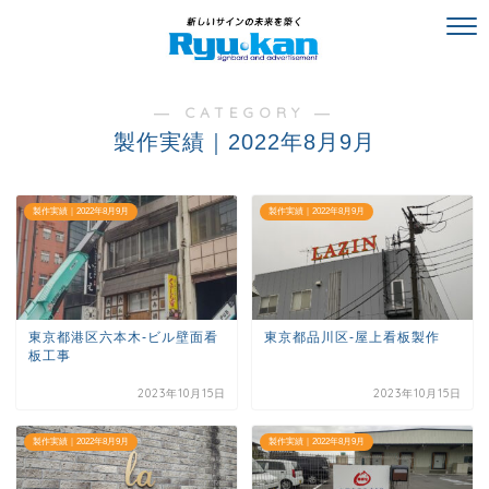
― CATEGORY ―
製作実績｜2022年8月9月
製作実績｜2022年8月9月
製作実績｜2022年8月9月
東京都港区六本木-ビル壁面看
東京都品川区-屋上看板製作
板工事
2023年10月15日
2023年10月15日
製作実績｜2022年8月9月
製作実績｜2022年8月9月