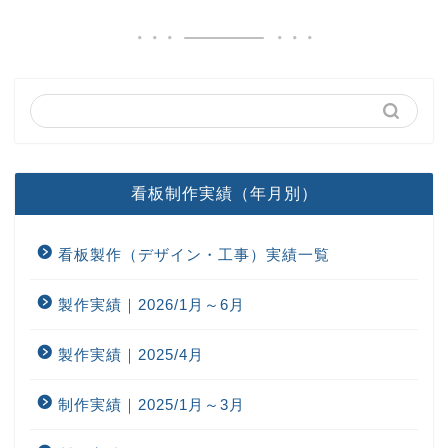
看板制作実績（年月別）
看板製作（デザイン・工事）実績一覧
製作実績｜2026/1月～6月
製作実績｜2025/4月
制作実績｜2025/1月～3月