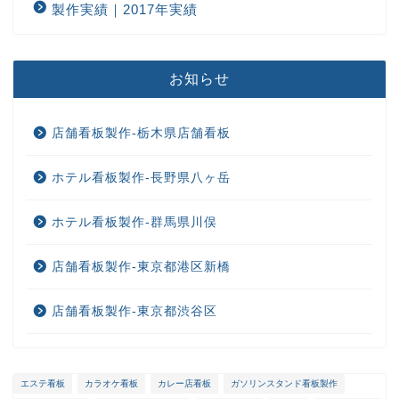
製作実績｜2017年実績
お知らせ
店舗看板製作-栃木県店舗看板
ホテル看板製作-長野県八ヶ岳
ホテル看板製作-群馬県川俣
店舗看板製作-東京都港区新橋
店舗看板製作-東京都渋谷区
エステ看板
カラオケ看板
カレー店看板
ガソリンスタンド看板製作