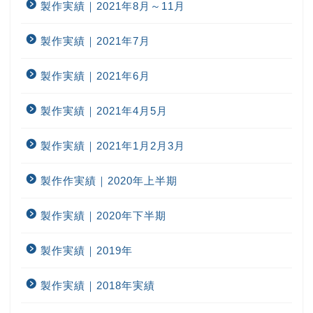
製作実績｜2021年8月～11月
製作実績｜2021年7月
製作実績｜2021年6月
製作実績｜2021年4月5月
製作実績｜2021年1月2月3月
製作作実績｜2020年上半期
製作実績｜2020年下半期
製作実績｜2019年
製作実績｜2018年実績