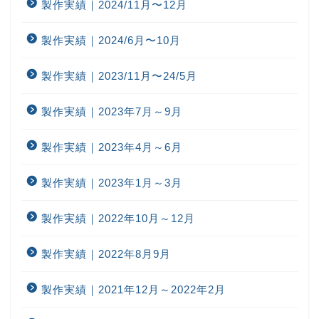
製作実績｜2024/11月〜12月
製作実績｜2024/6月〜10月
製作実績｜2023/11月〜24/5月
製作実績｜2023年7月～9月
製作実績｜2023年4月～6月
製作実績｜2023年1月～3月
製作実績｜2022年10月～12月
製作実績｜2022年8月9月
製作実績｜2021年12月～2022年2月