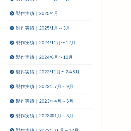
製作実績｜2025/4月
制作実績｜2025/1月～3月
製作実績｜2024/11月〜12月
製作実績｜2024/6月〜10月
製作実績｜2023/11月〜24/5月
製作実績｜2023年7月～9月
製作実績｜2023年4月～6月
製作実績｜2023年1月～3月
製作実績｜2022年10月～12月