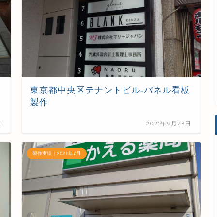
東京都中央区テナントビル-パネル看板
製作
日
2021年9月23日
製作実績｜2021年7月