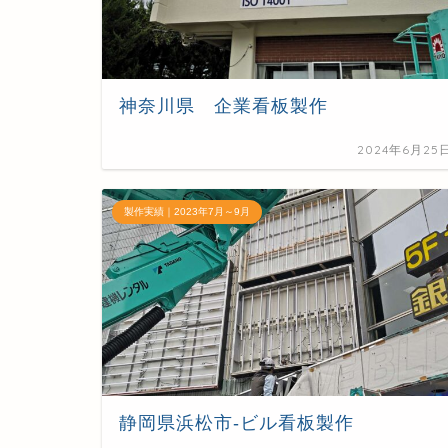
神奈川県 企業看板製作
2024年6月25
製作実績｜2023年7月～9月
静岡県浜松市-ビル看板製作