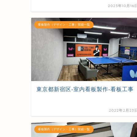
2023年10月16
看板製作（デザイン・工事）実績一覧
東京都新宿区-室内看板製作-看板工事
2022年2月23
看板製作（デザイン・工事）実績一覧