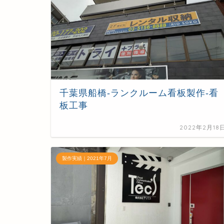
千葉県船橋-ランクルーム看板製作-看
板工事
2022年2月18
製作実績｜2021年7月