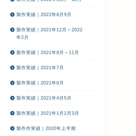
製作実績｜2022年8月9月
製作実績｜2021年12月～2022
年2月
製作実績｜2021年8月～11月
製作実績｜2021年7月
製作実績｜2021年6月
製作実績｜2021年4月5月
製作実績｜2021年1月2月3月
製作作実績｜2020年上半期