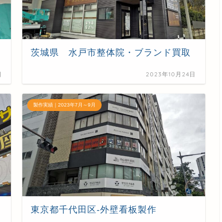
茨城県 水戸市整体院・ブランド買取
日
2023年10月24日
製作実績｜2023年7月～9月
東京都千代田区-外壁看板製作