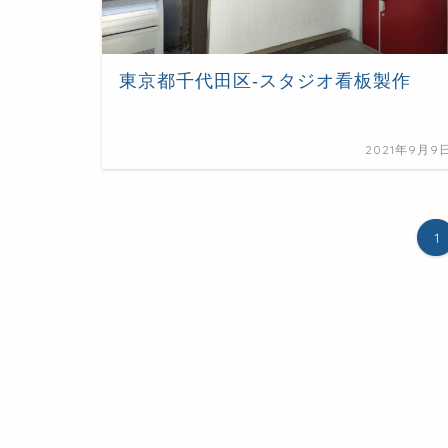
東京都千代田区-スタジオ看板製作
2021年9月9
1