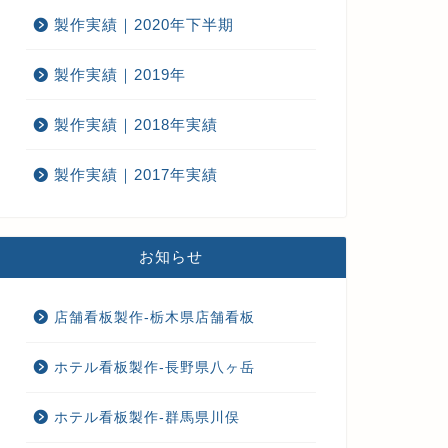
製作実績｜2020年下半期
製作実績｜2019年
製作実績｜2018年実績
製作実績｜2017年実績
お知らせ
店舗看板製作-栃木県店舗看板
ホテル看板製作-長野県八ヶ岳
ホテル看板製作-群馬県川俣