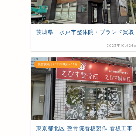
茨城県 水戸市整体院・ブランド買取
2023年10月24
製作実績｜2021年8月～11月
東京都北区-整骨院看板製作-看板工事