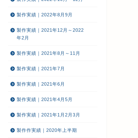
製作実績｜2022年8月9月
製作実績｜2021年12月～2022
年2月
製作実績｜2021年8月～11月
製作実績｜2021年7月
製作実績｜2021年6月
製作実績｜2021年4月5月
製作実績｜2021年1月2月3月
製作作実績｜2020年上半期