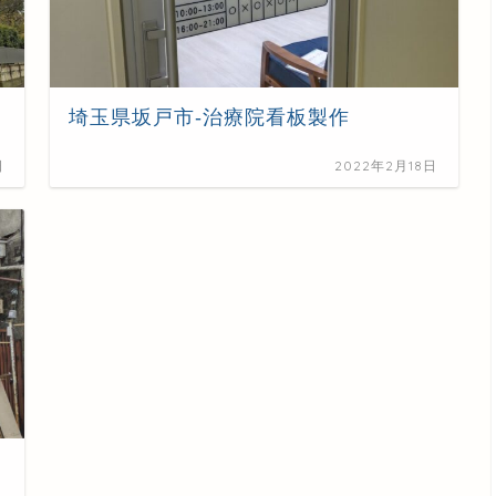
埼玉県坂戸市-治療院看板製作
日
2022年2月18日