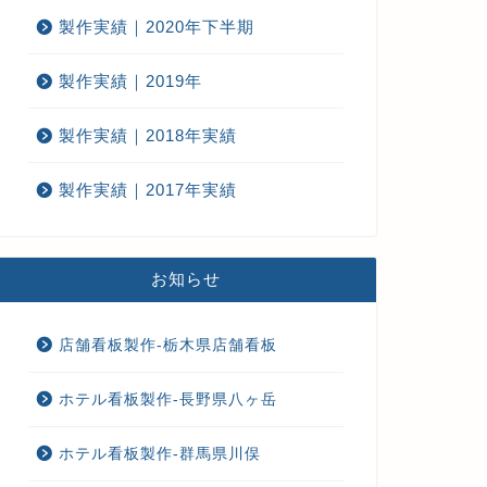
製作実績｜2020年下半期
製作実績｜2019年
製作実績｜2018年実績
製作実績｜2017年実績
お知らせ
店舗看板製作-栃木県店舗看板
ホテル看板製作-長野県八ヶ岳
ホテル看板製作-群馬県川俣