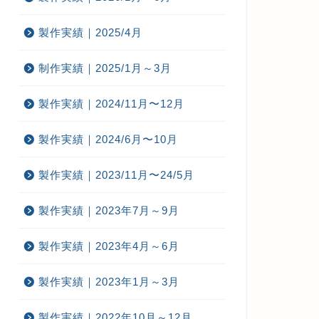
製作実績｜2025/4月
制作実績｜2025/1月～3月
製作実績｜2024/11月〜12月
製作実績｜2024/6月〜10月
製作実績｜2023/11月〜24/5月
製作実績｜2023年7月～9月
製作実績｜2023年4月～6月
製作実績｜2023年1月～3月
製作実績｜2022年10月～12月